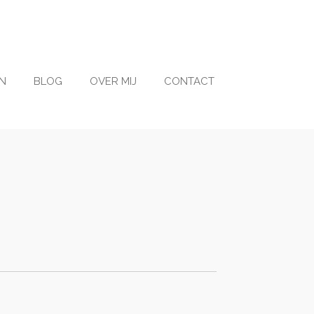
N
BLOG
OVER MIJ
CONTACT