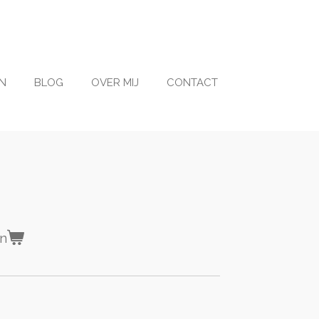
N
BLOG
OVER MIJ
CONTACT
en