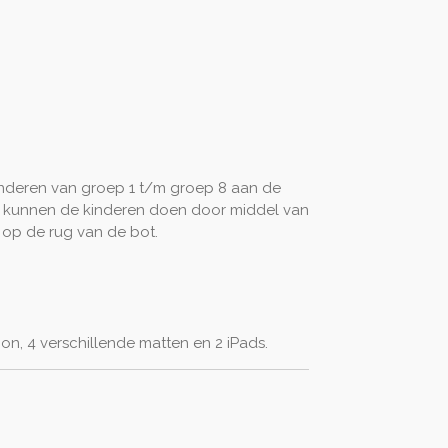
nderen van groep 1 t/m groep 8 aan de
t kunnen de kinderen doen door middel van
 op de rug van de bot.
on, 4 verschillende matten en 2 iPads.